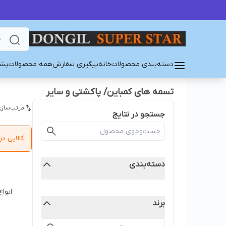
دسته‌بندی محصولات
خانه
پیگیری سفارش
همه محصولات
پشت
تسمه های کمباین/ پاکشتی و سایر
مرتب‌سازی
جستجو در نتایج
کالایی 
دسته‌بندی
انوا
برند