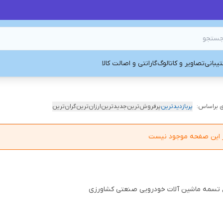
یبانی
تصاویر و کاتالوگ
گارانتی و اصالت کالا
 براساس:
پربازدیدترین
پرفروش‌ترین
جدیدترین
ارزان‌ترین
گران‌ترین
در این صفحه موجود نیست
ع تسمه ماشین آلات خودرویی صنعتی کشاورزی