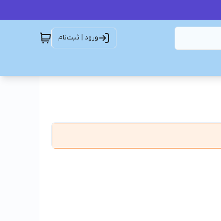
ورود | ثبت‌نام