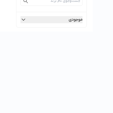
موجودی