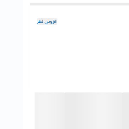
افزودن نظر