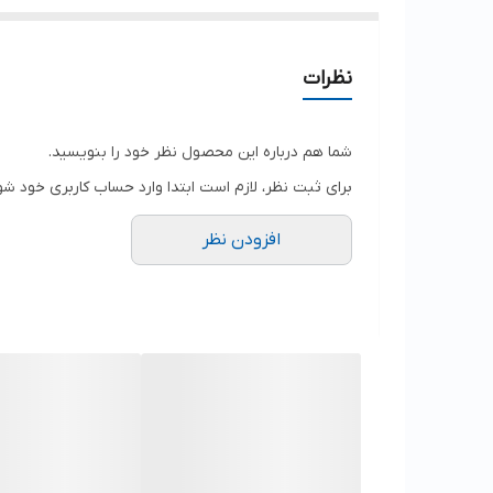
نظرات
شما هم درباره این محصول نظر خود را بنویسید.
برای ثبت نظر، لازم است ابتدا وارد حساب کاربری خود شو
افزودن نظر