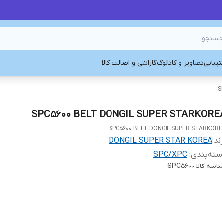
یبانی
تصاویر و کاتالوگ
گارانتی و اصالت کالا
S
SPC5600 BELT DONGIL SUPER STARKORE
SPC5600 BELT DONGIL SUPER STARKOR
ند:
DONGIL SUPER STAR KOREA
ته‌بندی
:
SPC/XPC
اسه کالا
SPC5600