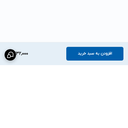
افزودن به سبد خرید
7,932,000
برگشت به بالا