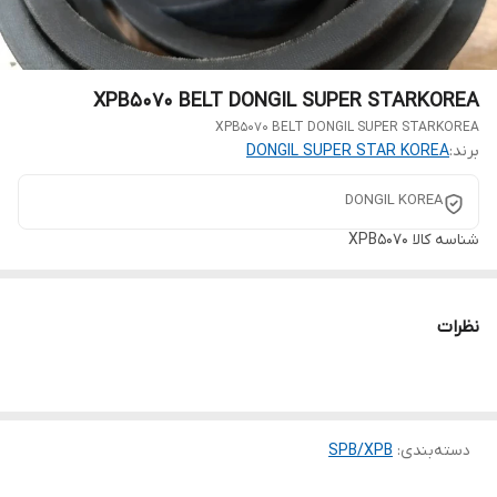
XPB5070 BELT DONGIL SUPER STARKOREA
XPB5070 BELT DONGIL SUPER STARKOREA
برند:
DONGIL SUPER STAR KOREA
DONGIL KOREA
شناسه کالا
XPB5070
نظرات
دسته‌بندی
:
SPB/XPB