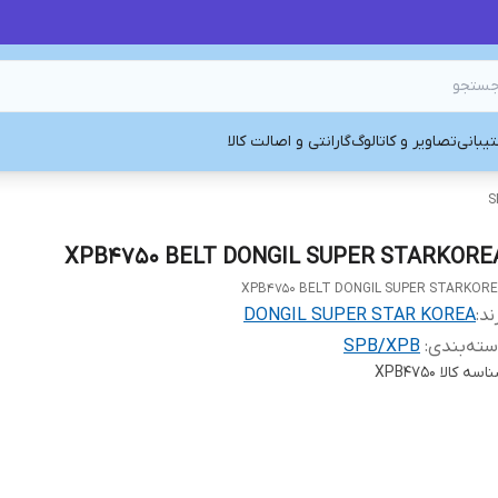
یبانی
تصاویر و کاتالوگ
گارانتی و اصالت کالا
S
XPB4750 BELT DONGIL SUPER STARKORE
XPB4750 BELT DONGIL SUPER STARKOR
ند:
DONGIL SUPER STAR KOREA
ته‌بندی
:
SPB/XPB
اسه کالا
XPB4750