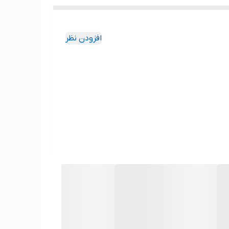
افزودن نظر