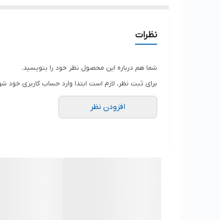
نظرات
شما هم درباره این محصول نظر خود را بنویسید.
برای ثبت نظر، لازم است ابتدا وارد حساب کاربری خود شو
افزودن نظر