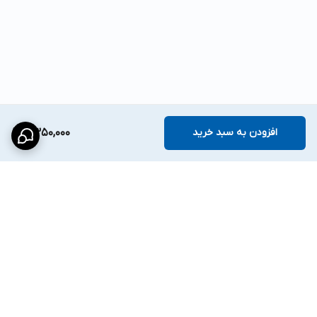
افزودن به سبد خرید
2,350,000
برگشت به بالا