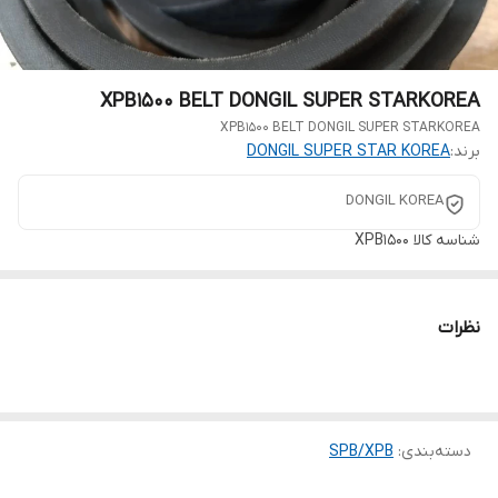
XPB1500 BELT DONGIL SUPER STARKOREA
XPB1500 BELT DONGIL SUPER STARKOREA
برند:
DONGIL SUPER STAR KOREA
DONGIL KOREA
شناسه کالا
XPB1500
نظرات
دسته‌بندی
:
SPB/XPB