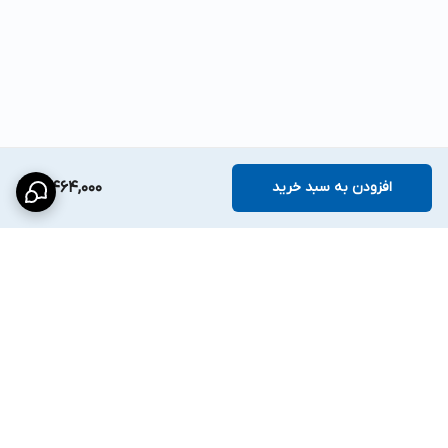
افزودن به سبد خرید
3,464,000
برگشت به بالا