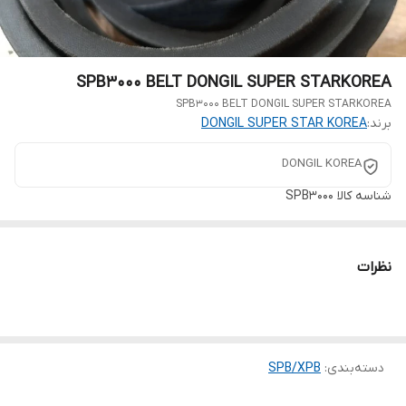
SPB3000 BELT DONGIL SUPER STARKOREA
SPB3000 BELT DONGIL SUPER STARKOREA
برند:
DONGIL SUPER STAR KOREA
DONGIL KOREA
شناسه کالا
SPB3000
نظرات
دسته‌بندی
:
SPB/XPB