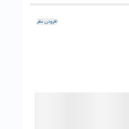
افزودن نظر