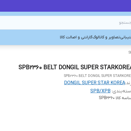
یبانی
تصاویر و کاتالوگ
گارانتی و اصالت کالا
S
SPB2360 BELT DONGIL SUPER STARKORE
SPB2360 BELT DONGIL SUPER STARKOR
ند:
DONGIL SUPER STAR KOREA
ته‌بندی
:
SPB/XPB
اسه کالا
SPB2360