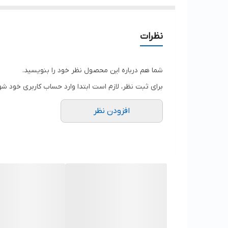
نظرات
شما هم درباره این محصول نظر خود را بنویسید.
برای ثبت نظر، لازم است ابتدا وارد حساب کاربری خود شو
افزودن نظر