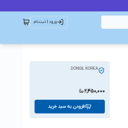
ورود | ثبت‌نام
DONGIL KOREA
2,450,000
افزودن به سبد خرید