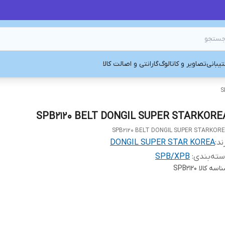
یبانی
تصاویر و کاتالوگ
گارانتی و اصالت کالا
S
SPB2120 BELT DONGIL SUPER STARKORE
SPB2120 BELT DONGIL SUPER STARKOR
ند:
DONGIL SUPER STAR KOREA
ته‌بندی
:
SPB/XPB
اسه کالا
SPB2120