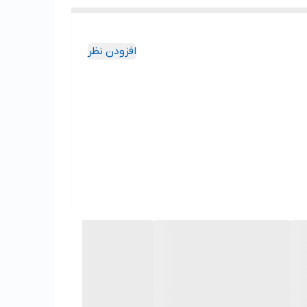
افزودن نظر