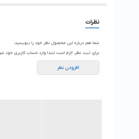
نظرات
شما هم درباره این محصول نظر خود را بنویسید.
برای ثبت نظر، لازم است ابتدا وارد حساب کاربری خود شو
افزودن نظر