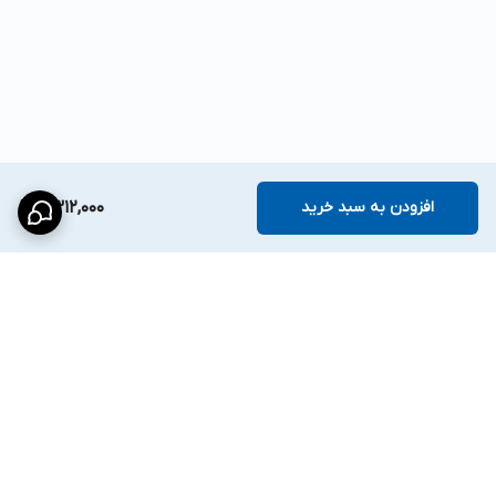
افزودن به سبد خرید
2,312,000
برگشت به بالا