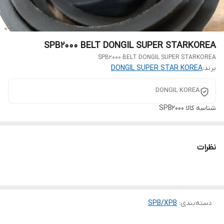
SPB2000 BELT DONGIL SUPER STARKOREA
SPB2000 BELT DONGIL SUPER STARKOREA
برند:
DONGIL SUPER STAR KOREA
DONGIL KOREA
شناسه کالا
SPB2000
نظرات
دسته‌بندی
:
SPB/XPB