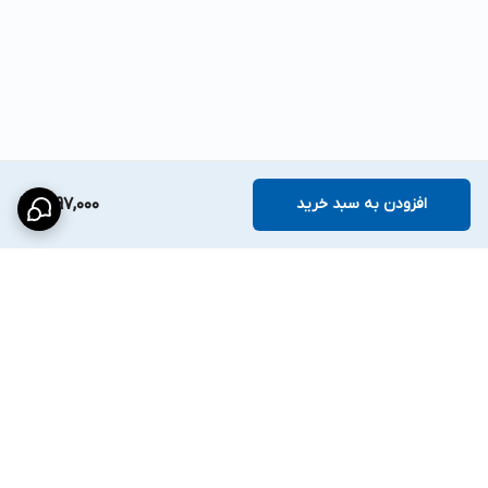
افزودن به سبد خرید
2,197,000
برگشت به بالا