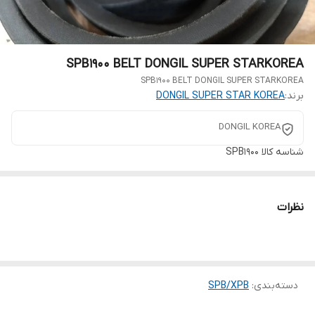
SPB1900 BELT DONGIL SUPER STARKOREA
SPB1900 BELT DONGIL SUPER STARKOREA
برند:
DONGIL SUPER STAR KOREA
DONGIL KOREA
شناسه کالا
SPB1900
نظرات
دسته‌بندی
:
SPB/XPB