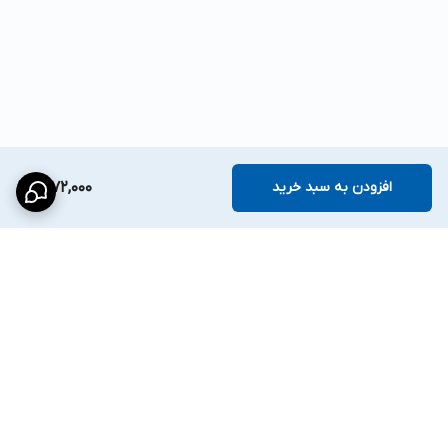
افزودن به سبد خرید
1,672,000
برگشت به بالا