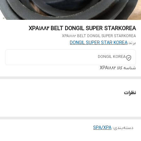
XPA1882 BELT DONGIL SUPER STARKOREA
XPA1882 BELT DONGIL SUPER STARKOREA
برند:
DONGIL SUPER STAR KOREA
DONGIL KOREA
شناسه کالا
XPA1882
نظرات
دسته‌بندی
:
SPA/XPA