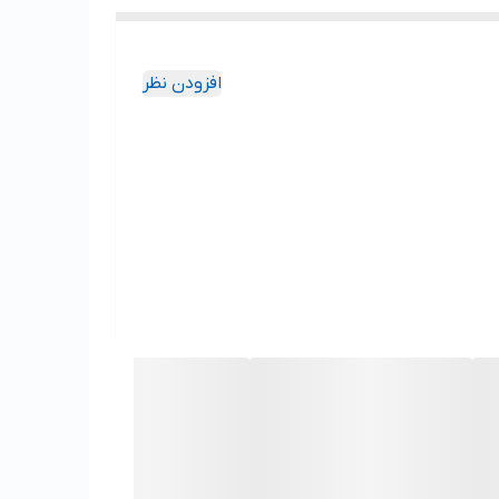
افزودن نظر