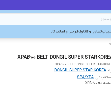
یبانی
تصاویر و کاتالوگ
گارانتی و اصالت کالا
S
XPA1600 BELT DONGIL SUPER STARKORE
XPA1600 BELT DONGIL SUPER STARKOR
ند:
DONGIL SUPER STAR KOREA
ته‌بندی
:
SPA/XPA
اسه کالا
XPA1600