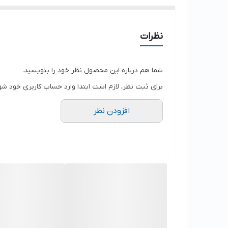
نظرات
شما هم درباره این محصول نظر خود را بنویسید.
برای ثبت نظر، لازم است ابتدا وارد حساب کاربری خود شو
افزودن نظر