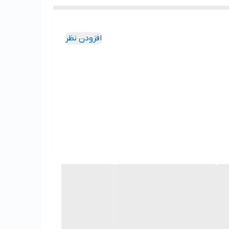
افزودن نظر