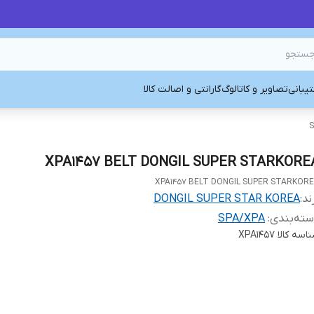
یبانی
تصاویر و کاتالوگ
گارانتی و اصالت کالا
S
XPA1457 BELT DONGIL SUPER STARKORE
XPA1457 BELT DONGIL SUPER STARKOR
ند:
DONGIL SUPER STAR KOREA
ته‌بندی
:
SPA/XPA
اسه کالا
XPA1457