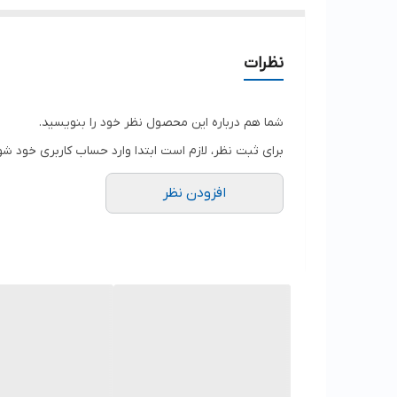
نظرات
شما هم درباره این محصول نظر خود را بنویسید.
برای ثبت نظر، لازم است ابتدا وارد حساب کاربری خود شو
افزودن نظر