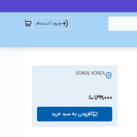
ورود | ثبت‌نام
DONGIL KOREA
1,299,000
افزودن به سبد خرید