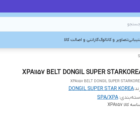
یبانی
تصاویر و کاتالوگ
گارانتی و اصالت کالا
S
XPA1157 BELT DONGIL SUPER STARKORE
XPA1157 BELT DONGIL SUPER STARKOR
ند:
DONGIL SUPER STAR KOREA
ته‌بندی
:
SPA/XPA
اسه کالا
XPA1157