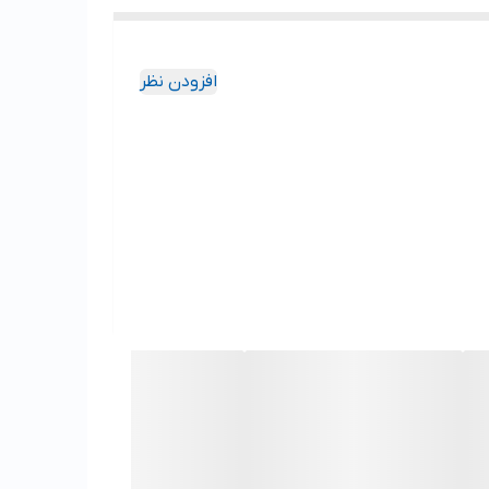
افزودن نظر