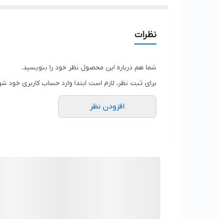
نظرات
شما هم درباره این محصول نظر خود را بنویسید.
برای ثبت نظر، لازم است ابتدا وارد حساب کاربری خود شو
افزودن نظر