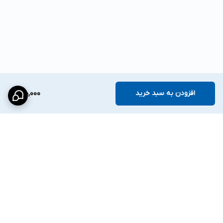
افزودن به سبد خرید
990,000
برگشت به بالا