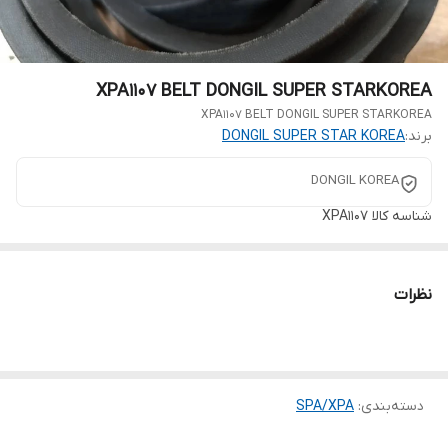
XPA1107 BELT DONGIL SUPER STARKOREA
XPA1107 BELT DONGIL SUPER STARKOREA
برند:
DONGIL SUPER STAR KOREA
DONGIL KOREA
شناسه کالا
XPA1107
نظرات
دسته‌بندی
:
SPA/XPA