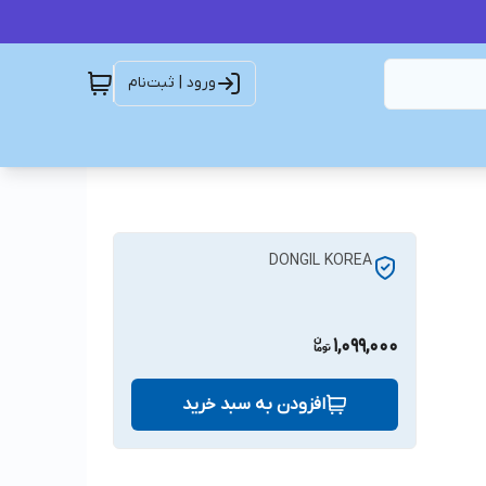
ورود | ثبت‌نام
DONGIL KOREA
1,099,000
افزودن به سبد خرید