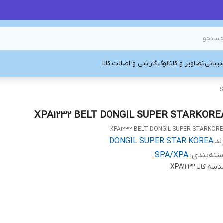
یبانی
تصاویر و کاتالوگ
گارانتی و اصالت کالا
S
XPA1232 BELT DONGIL SUPER STARKORE
XPA1232 BELT DONGIL SUPER STARKOR
ند:
DONGIL SUPER STAR KOREA
ته‌بندی
:
SPA/XPA
اسه کالا
XPA1232