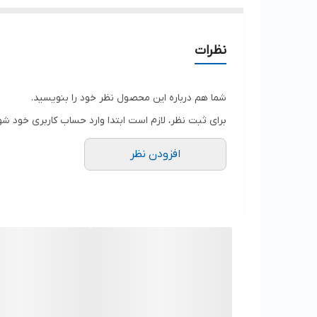
نظرات
شما هم درباره این محصول نظر خود را بنویسید.
برای ثبت نظر، لازم است ابتدا وارد حساب کاربری خود شو
افزودن نظر