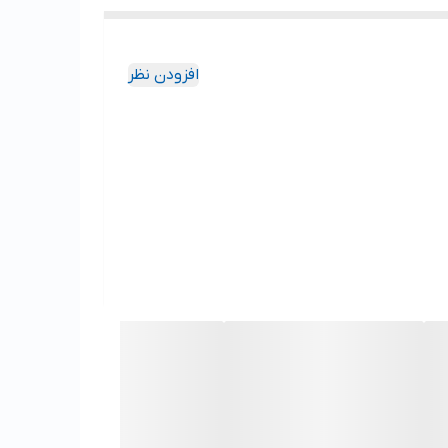
افزودن نظر