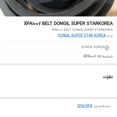
XPA1007 BELT DONGIL SUPER STARKOREA
XPA1007 BELT DONGIL SUPER STARKOREA
برند:
DONGIL SUPER STAR KOREA
DONGIL KOREA
شناسه کالا
XPA1007
نظرات
دسته‌بندی
:
SPA/XPA