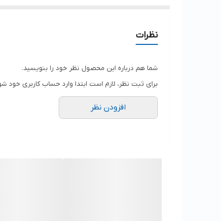
نظرات
شما هم درباره این محصول نظر خود را بنویسید.
برای ثبت نظر، لازم است ابتدا وارد حساب کاربری خود شو
افزودن نظر