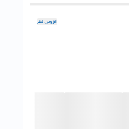
افزودن نظر