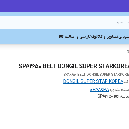
یبانی
تصاویر و کاتالوگ
گارانتی و اصالت کالا
S
SPA2650 BELT DONGIL SUPER STARKORE
SPA2650 BELT DONGIL SUPER STARKOR
ند:
DONGIL SUPER STAR KOREA
ته‌بندی
:
SPA/XPA
اسه کالا
SPA2650