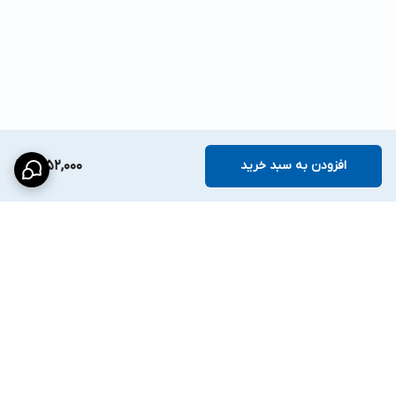
افزودن به سبد خرید
1,652,000
برگشت به بالا