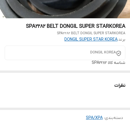
SPA2282 BELT DONGIL SUPER STARKOREA
SPA2282 BELT DONGIL SUPER STARKOREA
برند:
DONGIL SUPER STAR KOREA
DONGIL KOREA
شناسه کالا
SPA2282
نظرات
دسته‌بندی
:
SPA/XPA