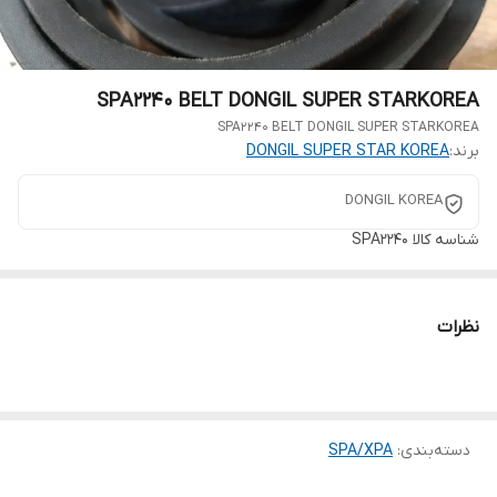
SPA2240 BELT DONGIL SUPER STARKOREA
SPA2240 BELT DONGIL SUPER STARKOREA
برند:
DONGIL SUPER STAR KOREA
DONGIL KOREA
شناسه کالا
SPA2240
نظرات
دسته‌بندی
:
SPA/XPA