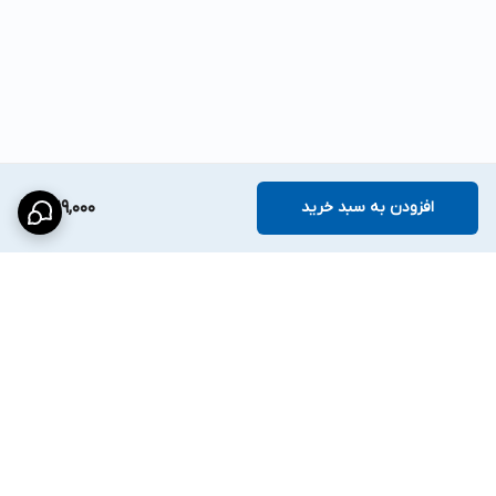
افزودن به سبد خرید
1,619,000
برگشت به بالا