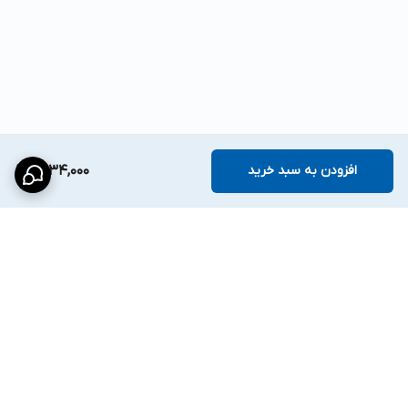
افزودن به سبد خرید
1,534,000
برگشت به بالا