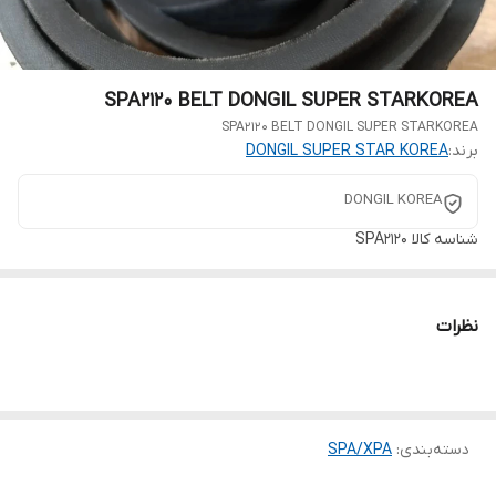
SPA2120 BELT DONGIL SUPER STARKOREA
SPA2120 BELT DONGIL SUPER STARKOREA
برند:
DONGIL SUPER STAR KOREA
DONGIL KOREA
شناسه کالا
SPA2120
نظرات
دسته‌بندی
:
SPA/XPA