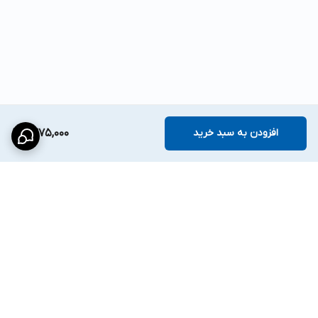
افزودن به سبد خرید
1,375,000
برگشت به بالا