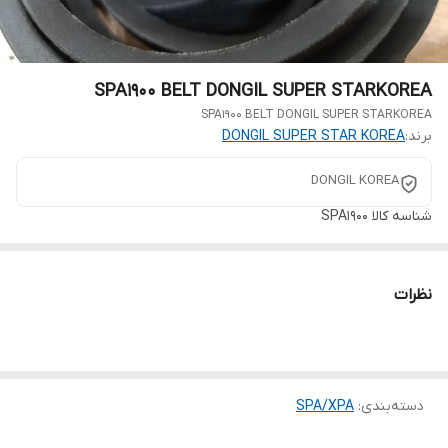
SPA1900 BELT DONGIL SUPER STARKOREA
SPA1900 BELT DONGIL SUPER STARKOREA
برند:
DONGIL SUPER STAR KOREA
DONGIL KOREA
شناسه کالا
SPA1900
نظرات
دسته‌بندی
:
SPA/XPA