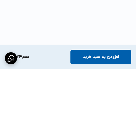
افزودن به سبد خرید
1,324,000
برگشت به بالا