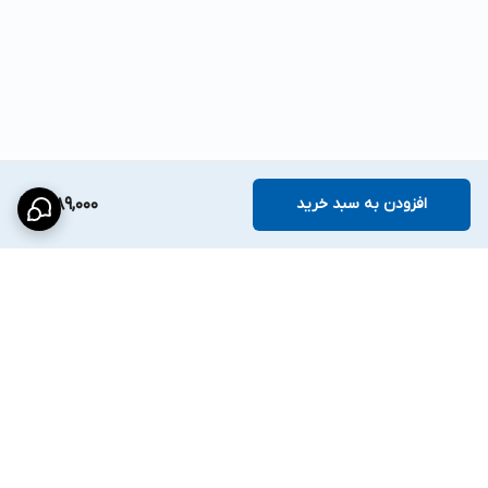
افزودن به سبد خرید
1,089,000
برگشت به بالا