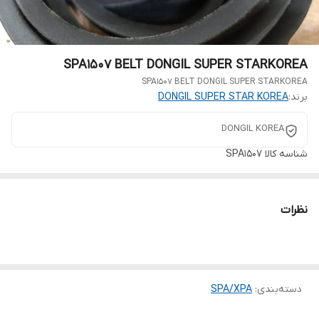
SPA1507 BELT DONGIL SUPER STARKOREA
SPA1507 BELT DONGIL SUPER STARKOREA
برند:
DONGIL SUPER STAR KOREA
DONGIL KOREA
شناسه کالا
SPA1507
نظرات
دسته‌بندی
:
SPA/XPA