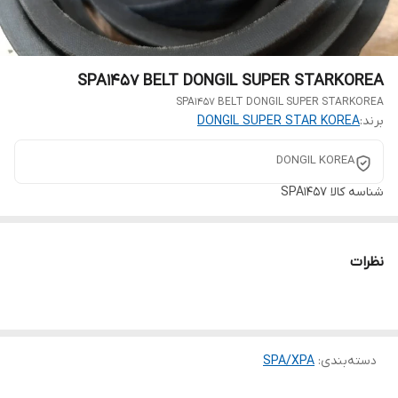
SPA1457 BELT DONGIL SUPER STARKOREA
SPA1457 BELT DONGIL SUPER STARKOREA
برند:
DONGIL SUPER STAR KOREA
DONGIL KOREA
شناسه کالا
SPA1457
نظرات
دسته‌بندی
:
SPA/XPA