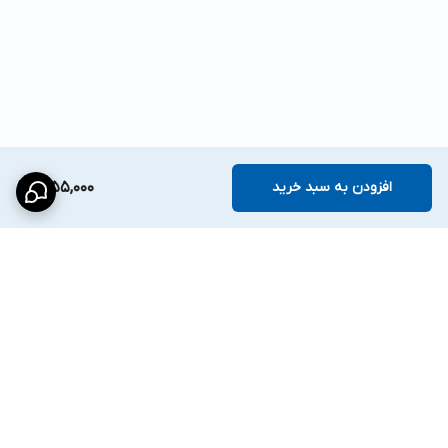
افزودن به سبد خرید
1,055,000
برگشت به بالا