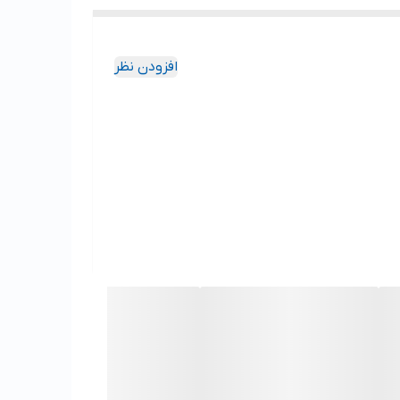
افزودن نظر