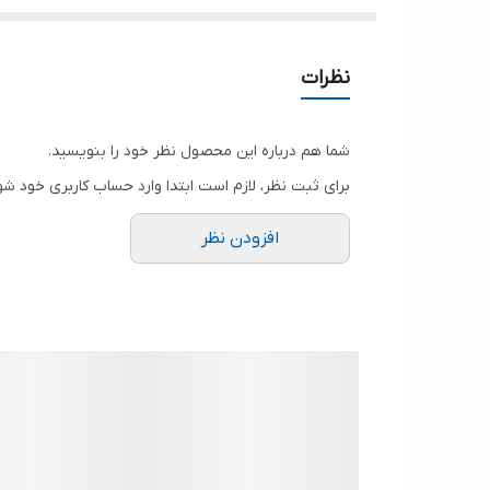
نظرات
شما هم درباره این محصول نظر خود را بنویسید.
برای ثبت نظر، لازم است ابتدا وارد حساب کاربری خود شو
افزودن نظر