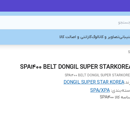
یبانی
تصاویر و کاتالوگ
گارانتی و اصالت کالا
S
SPA1400 BELT DONGIL SUPER STARKORE
SPA1400 BELT DONGIL SUPER STARKOR
ند:
DONGIL SUPER STAR KOREA
ته‌بندی
:
SPA/XPA
اسه کالا
SPA1400