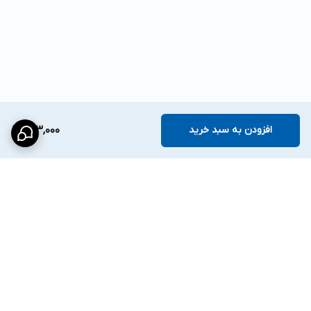
افزودن به سبد خرید
963,000
برگشت به بالا