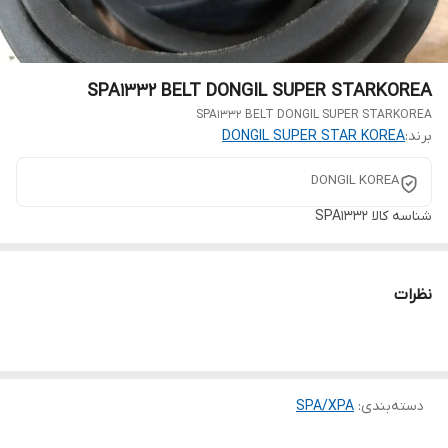
SPA1332 BELT DONGIL SUPER STARKOREA
SPA1332 BELT DONGIL SUPER STARKOREA
برند:
DONGIL SUPER STAR KOREA
DONGIL KOREA
شناسه کالا
SPA1332
نظرات
دسته‌بندی
:
SPA/XPA