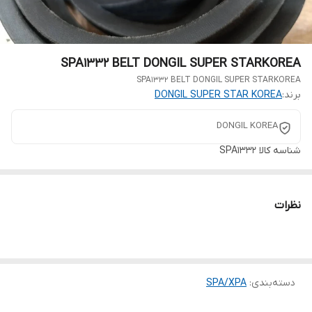
SPA1332 BELT DONGIL SUPER STARKOREA
SPA1332 BELT DONGIL SUPER STARKOREA
برند:
DONGIL SUPER STAR KOREA
DONGIL KOREA
شناسه کالا
SPA1332
نظرات
دسته‌بندی
:
SPA/XPA