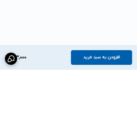
افزودن به سبد خرید
963,000
برگشت به بالا