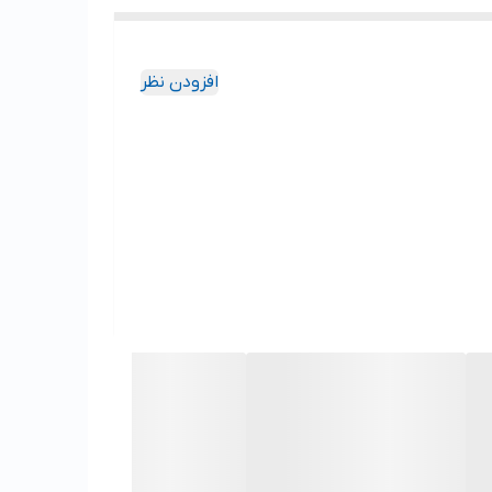
افزودن نظر