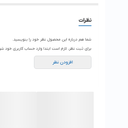
نظرات
شما هم درباره این محصول نظر خود را بنویسید.
برای ثبت نظر، لازم است ابتدا وارد حساب کاربری خود شو
افزودن نظر