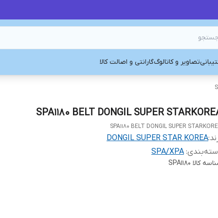
یبانی
تصاویر و کاتالوگ
گارانتی و اصالت کالا
S
SPA1180 BELT DONGIL SUPER STARKORE
SPA1180 BELT DONGIL SUPER STARKOR
ند:
DONGIL SUPER STAR KOREA
ته‌بندی
:
SPA/XPA
اسه کالا
SPA1180