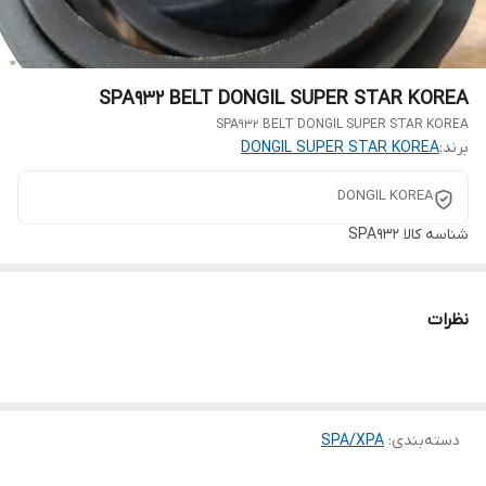
SPA932 BELT DONGIL SUPER STAR KOREA
SPA932 BELT DONGIL SUPER STAR KOREA
برند:
DONGIL SUPER STAR KOREA
DONGIL KOREA
شناسه کالا
SPA932
نظرات
دسته‌بندی
:
SPA/XPA