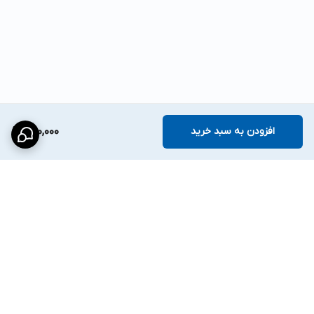
افزودن به سبد خرید
680,000
برگشت به بالا