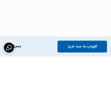
افزودن به سبد خرید
605,000
برگشت به بالا