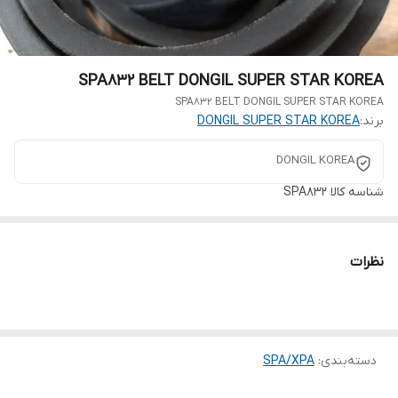
SPA832 BELT DONGIL SUPER STAR KOREA
SPA832 BELT DONGIL SUPER STAR KOREA
برند:
DONGIL SUPER STAR KOREA
DONGIL KOREA
شناسه کالا
SPA832
نظرات
دسته‌بندی
:
SPA/XPA