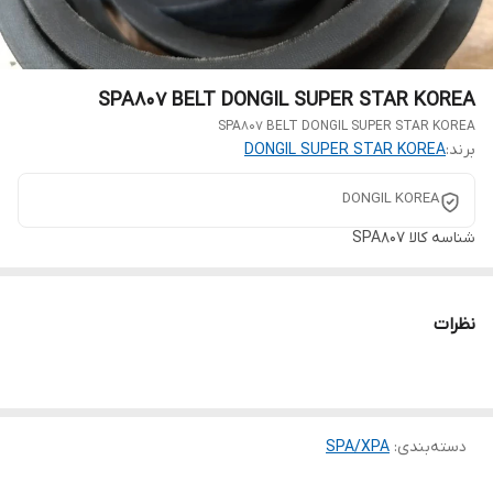
SPA807 BELT DONGIL SUPER STAR KOREA
SPA807 BELT DONGIL SUPER STAR KOREA
برند:
DONGIL SUPER STAR KOREA
DONGIL KOREA
شناسه کالا
SPA807
نظرات
دسته‌بندی
:
SPA/XPA