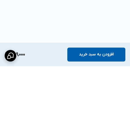
افزودن به سبد خرید
589,000
برگشت به بالا