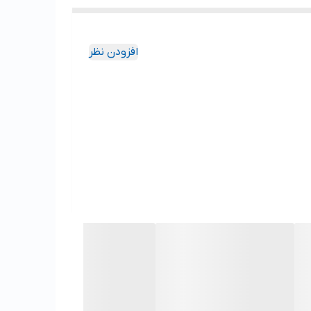
افزودن نظر