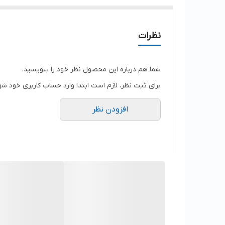
نظرات
شما هم درباره این محصول نظر خود را بنویسید.
برای ثبت نظر، لازم است ابتدا وارد حساب کاربری خود شو
افزودن نظر