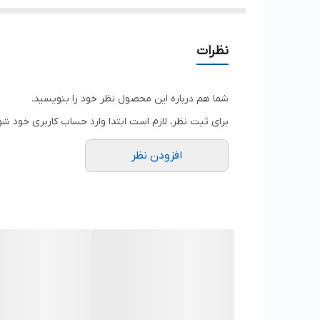
نظرات
شما هم درباره این محصول نظر خود را بنویسید.
برای ثبت نظر، لازم است ابتدا وارد حساب کاربری خود شو
افزودن نظر