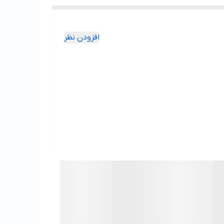
افزودن نظر