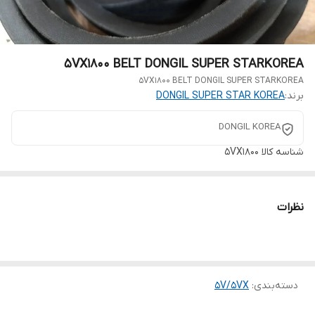
5VX1800 BELT DONGIL SUPER STARKOREA
5VX1800 BELT DONGIL SUPER STARKOREA
برند:
DONGIL SUPER STAR KOREA
DONGIL KOREA
شناسه کالا
5VX1800
نظرات
دسته‌بندی
:
5V/5VX