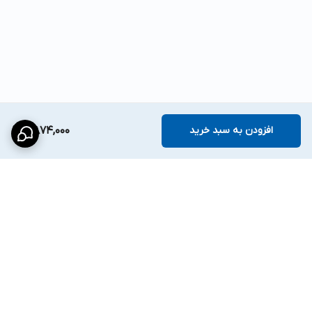
افزودن به سبد خرید
7,874,000
برگشت به بالا