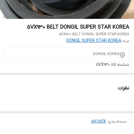
5VX930 BELT DONGIL SUPER STAR KOREA
5VX930 BELT DONGIL SUPER STAR KOREA
برند:
DONGIL SUPER STAR KOREA
DONGIL KOREA
شناسه کالا
5VX930
نظرات
دسته‌بندی
:
5V/5VX