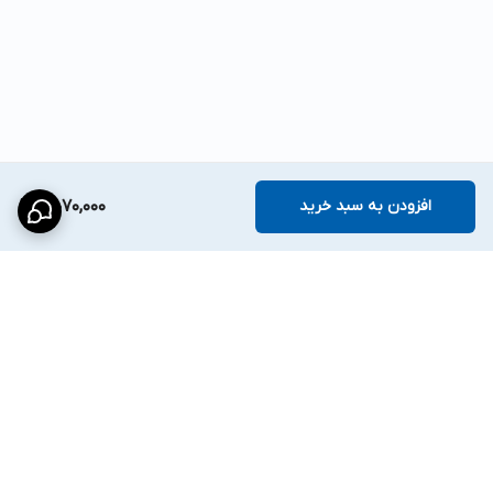
افزودن به سبد خرید
4,070,000
برگشت به بالا