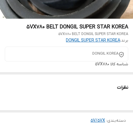
5VX780 BELT DONGIL SUPER STAR KOREA
5VX780 BELT DONGIL SUPER STAR KOREA
برند:
DONGIL SUPER STAR KOREA
DONGIL KOREA
شناسه کالا
5VX780
نظرات
دسته‌بندی
:
5V/5VX