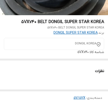
5VX740 BELT DONGIL SUPER STAR KOREA
5VX740 BELT DONGIL SUPER STAR KOREA
برند:
DONGIL SUPER STAR KOREA
DONGIL KOREA
شناسه کالا
5VX740
نظرات
دسته‌بندی
:
5V/5VX