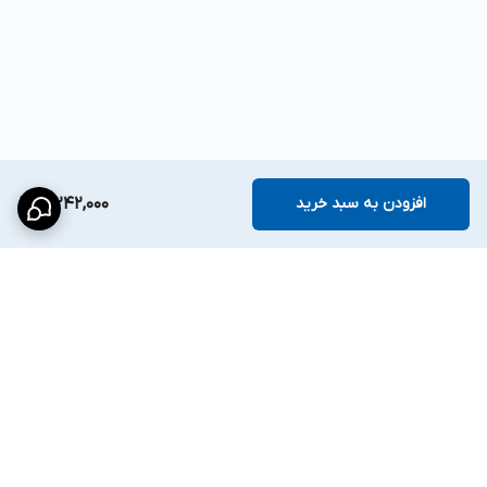
افزودن به سبد خرید
3,242,000
برگشت به بالا