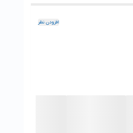
افزودن نظر