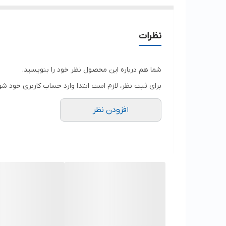
نظرات
شما هم درباره این محصول نظر خود را بنویسید.
برای ثبت نظر، لازم است ابتدا وارد حساب کاربری خود شو
افزودن نظر