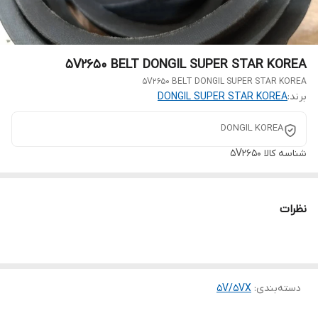
5V2650 BELT DONGIL SUPER STAR KOREA
5V2650 BELT DONGIL SUPER STAR KOREA
برند:
DONGIL SUPER STAR KOREA
DONGIL KOREA
شناسه کالا
5V2650
نظرات
دسته‌بندی
:
5V/5VX