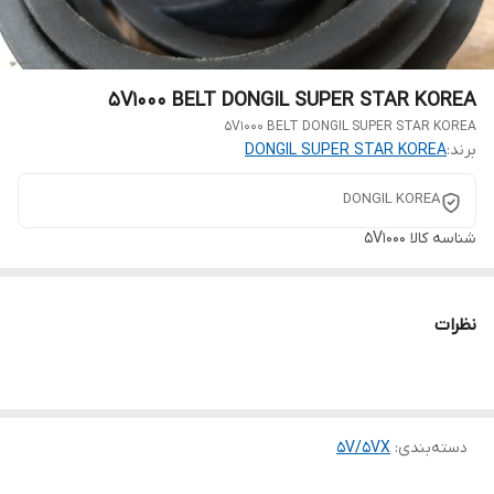
5V1000 BELT DONGIL SUPER STAR KOREA
5V1000 BELT DONGIL SUPER STAR KOREA
برند:
DONGIL SUPER STAR KOREA
DONGIL KOREA
شناسه کالا
5V1000
نظرات
دسته‌بندی
:
5V/5VX