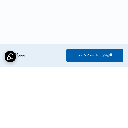
افزودن به سبد خرید
4,119,000
برگشت به بالا