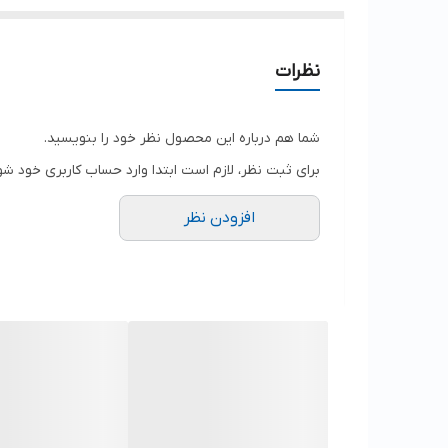
نظرات
شما هم درباره این محصول نظر خود را بنویسید.
برای ثبت نظر، لازم است ابتدا وارد حساب کاربری خود شو
افزودن نظر