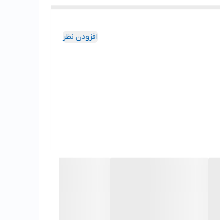
افزودن نظر