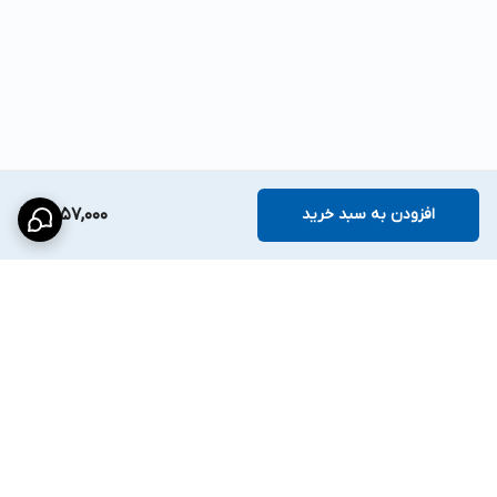
افزودن به سبد خرید
3,157,000
برگشت به بالا