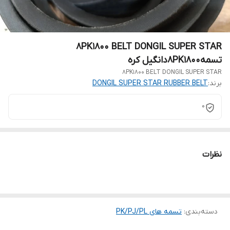
8PK1800 BELT DONGIL SUPER STAR
تسمه8PK1800دانگیل کره
8PK1800 BELT DONGIL SUPER STAR
برند:
DONGIL SUPER STAR RUBBER BELT
0
نظرات
دسته‌بندی
:
تسمه های PK/PJ/PL