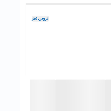
افزودن نظر