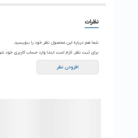
نظرات
شما هم درباره این محصول نظر خود را بنویسید.
برای ثبت نظر، لازم است ابتدا وارد حساب کاربری خود شو
افزودن نظر