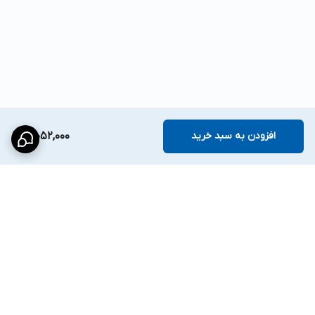
افزودن به سبد خرید
3,052,000
برگشت به بالا