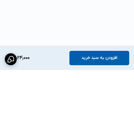
افزودن به سبد خرید
3,024,000
برگشت به بالا