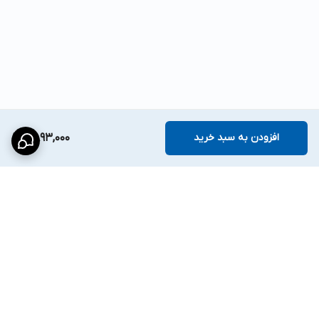
افزودن به سبد خرید
2,893,000
برگشت به بالا