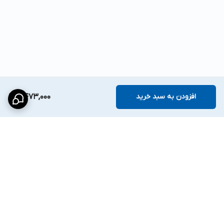
افزودن به سبد خرید
2,473,000
برگشت به بالا