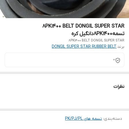
8PK1400 BELT DONGIL SUPER STAR
تسمه8PK1400دانگیل کره
8PK1400 BELT DONGIL SUPER STAR
برند:
DONGIL SUPER STAR RUBBER BELT
0
نظرات
دسته‌بندی
:
تسمه های PK/PJ/PL