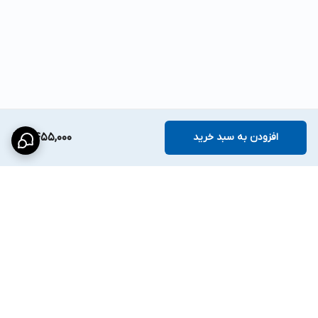
افزودن به سبد خرید
2,455,000
برگشت به بالا